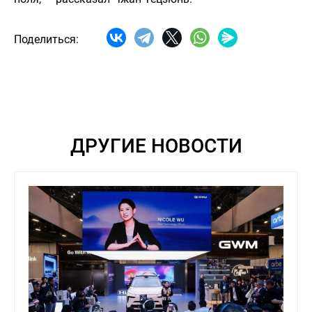
Поделиться:
ДРУГИЕ НОВОСТИ