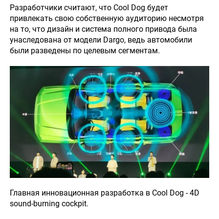
Разработчики считают, что Cool Dog будет
привлекать свою собственную аудиторию несмотря
на то, что дизайн и система полного привода была
унаследована от модели Dargo, ведь автомобили
были разведены по целевым сегментам.
Главная инновационная разработка в Cool Dog - 4D
sound-burning cockpit.