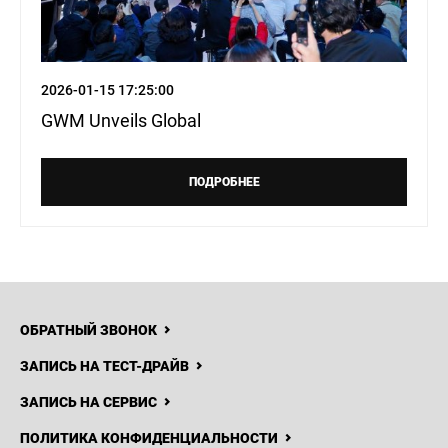
2026-01-15 17:25:00
GWM Unveils Global
ПОДРОБНЕЕ
ОБРАТНЫЙ ЗВОНОК
ЗАПИСЬ НА ТЕСТ-ДРАЙВ
ЗАПИСЬ НА СЕРВИС
ПОЛИТИКА КОНФИДЕНЦИАЛЬНОСТИ