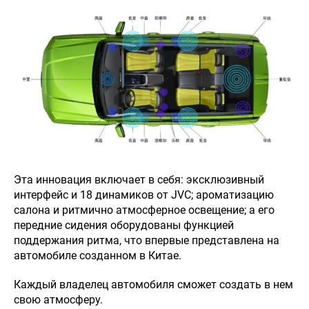
Эта инновация включает в себя: эксклюзивный
интерфейс и 18 динамиков от JVC; ароматизацию
салона и ритмично атмосферное освещение; а его
передние сидения оборудованы функцией
поддержания ритма, что впервые представлена на
автомобиле созданном в Китае.
Каждый владелец автомобиля сможет создать в нем
свою атмосферу.