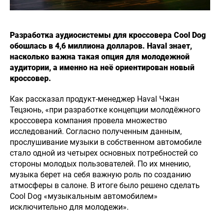
Разработка аудиосистемы для кроссовера Cool Dog
обошлась в 4,6 миллиона долларов. Haval знает,
насколько важна такая опция для молодежной
аудитории, а именно на неё ориентирован новый
кроссовер.
Как рассказал продукт-менеджер Haval Чжан
Тецзюнь, «при разработке концепции молодёжного
кроссовера компания провела множество
исследований. Согласно полученным данным,
прослушивание музыки в собственном автомобиле
стало одной из четырех основных потребностей со
стороны молодых пользователей. По их мнению,
музыка берет на себя важную роль по созданию
атмосферы в салоне. В итоге было решено сделать
Cool Dog «музыкальным автомобилем»
исключительно для молодежи».