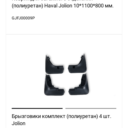
(полиуретан) Haval Jolion 10*1100*800 мм.
GJFJ00009P
Брызговики комплект (полиуретан) 4 шт.
Jolion