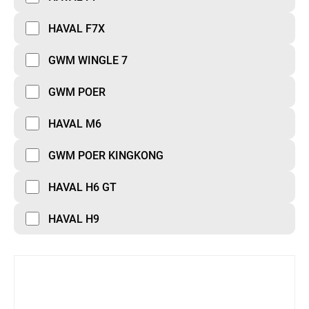
HAVAL F7X
GWM WINGLE 7
GWM POER
HAVAL M6
GWM POER KINGKONG
HAVAL H6 GT
HAVAL H9