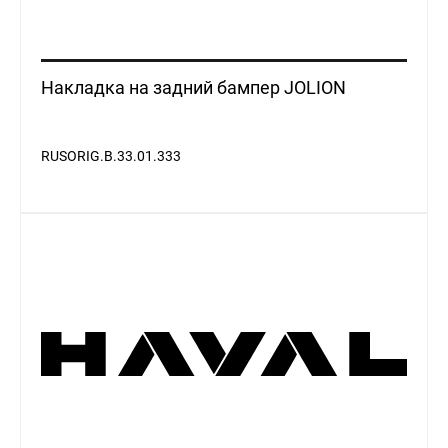
Накладка на задний бампер JOLION
RUSORIG.B.33.01.333