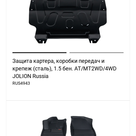
Защита картера, коробки передач и
крепеж (сталь), 1.5 бен. AT/MT2WD/4WD
JOLION Russia
RUS4943