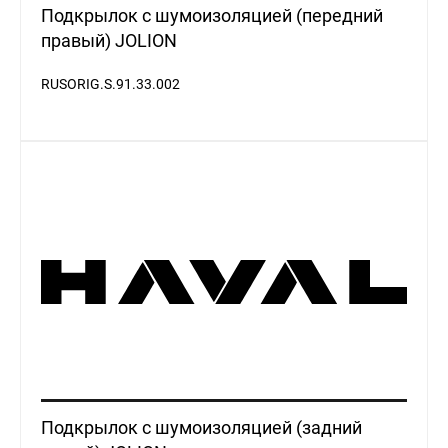
Подкрылок с шумоизоляцией (передний
правый) JOLION
RUSORIG.S.91.33.002
Подкрылок с шумоизоляцией (задний