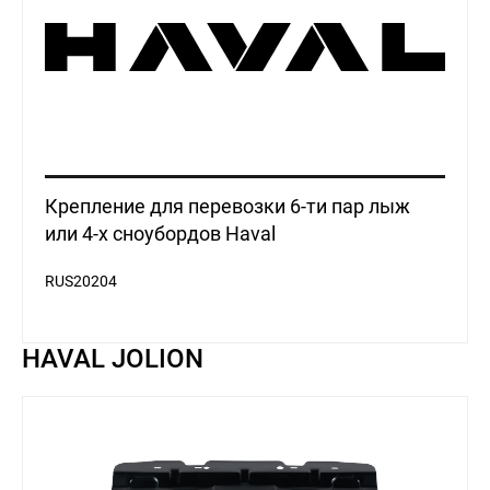
Крепление для перевозки 6-ти пар лыж
или 4-х сноубордов Haval
RUS20204
HAVAL JOLION