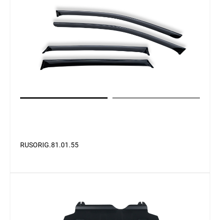
RUSORIG.81.01.55