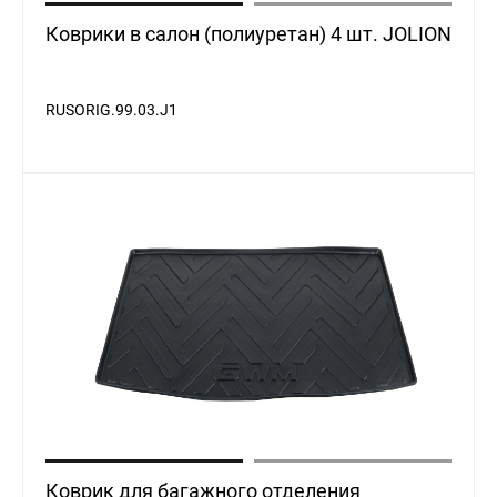
Коврики в салон (полиуретан) 4 шт. JOLION
RUSORIG.99.03.J1
Коврик для багажного отделения