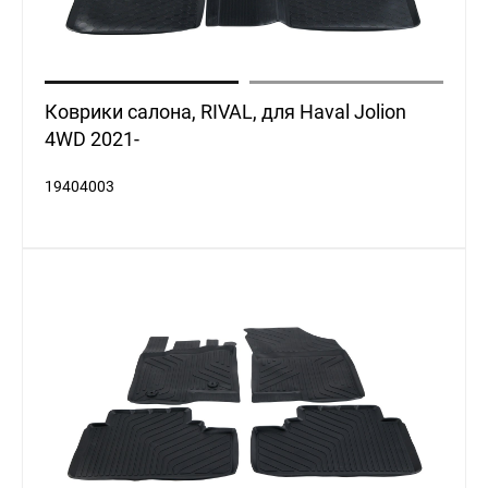
Коврики салона, RIVAL, для Haval Jolion
4WD 2021-
19404003