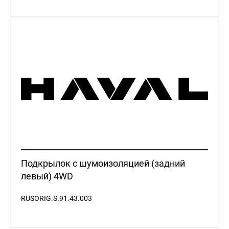
Подкрылок с шумоизоляцией (задний
левый) 4WD
RUSORIG.S.91.43.003