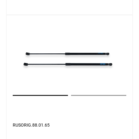
RUSORIG.88.01.65