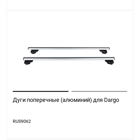
Дуги поперечные (алюминий) для Dargo
RUS9062