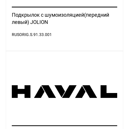
Подкрылок с шумоизоляцией(передний
левый) JOLION
RUSORIG.S.91.33.001