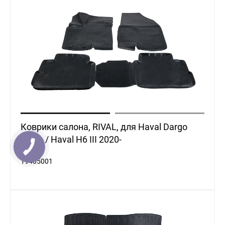
Коврики салона, RIVAL, для Haval Dargo
2022- / Haval H6 III 2020-
19405001