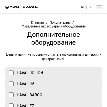
RU
|
KZ
Главная
/
Покупателям
/
Фирменные аксессуары и оборудование
Дополнительное
оборудование
Цены и наличие просим уточнять в официальных дилерских
центрах Haval.
HAVAL JOLION
HAVAL H6
HAVAL DARGO
HAVAL F7