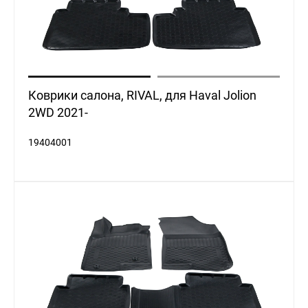
Коврики салона, RIVAL, для Haval Jolion
2WD 2021-
19404001