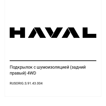
Подкрылок с шумоизоляцией (задний
правый) 4WD
RUSORIG.S.91.43.004