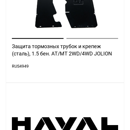
Защита тормозных трубок и крепеж
(сталь), 1.5 бен. AT/MT 2WD/4WD JOLION
RUS4949