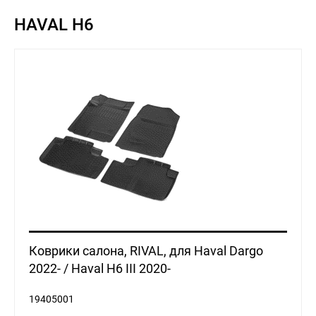
HAVAL H6
Коврики салона, RIVAL, для Haval Dargo
2022- / Haval H6 III 2020-
19405001