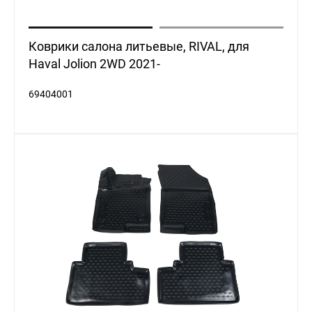
Коврики салона литьевые, RIVAL, для
Haval Jolion 2WD 2021-
69404001