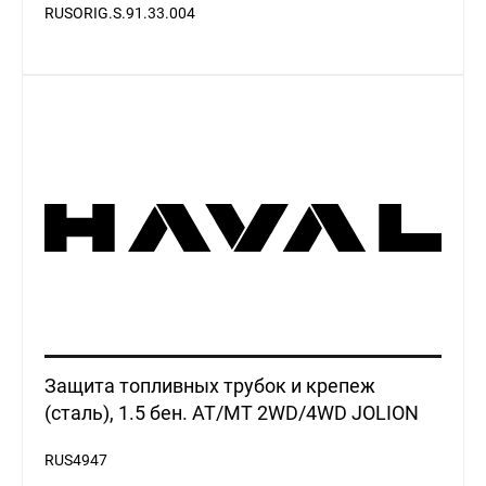
RUSORIG.S.91.33.004
Защита топливных трубок и крепеж
(сталь), 1.5 бен. AT/MT 2WD/4WD JOLION
RUS4947