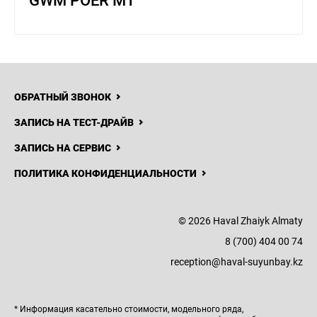
GWM POER MT
ОБРАТНЫЙ ЗВОНОК
ЗАПИСЬ НА ТЕСТ-ДРАЙВ
ЗАПИСЬ НА СЕРВИС
ПОЛИТИКА КОНФИДЕНЦИАЛЬНОСТИ
© 2026 Haval Zhaiyk Almaty
8 (700) 404 00 74
reception@haval-suyunbay.kz
* Информация касательно стоимости, модельного ряда,