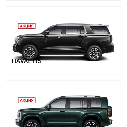
HAVAL H5