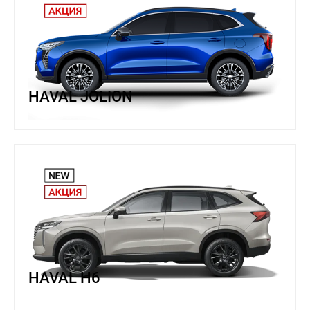
HAVAL JOLION
HAVAL H6