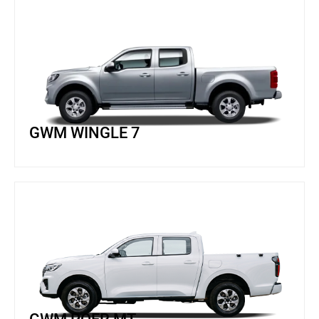
GWM WINGLE 7