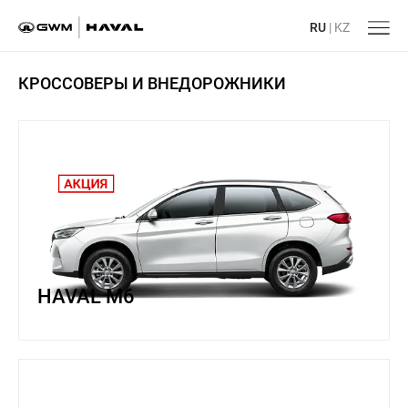
RU
|
KZ
Главная
/
КРОССОВЕРЫ И ВНЕДОРОЖНИКИ
HAVAL M6