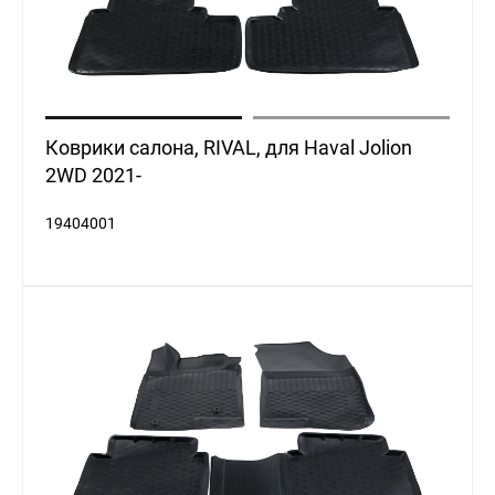
Коврики салона, RIVAL, для Haval Jolion
2WD 2021-
19404001