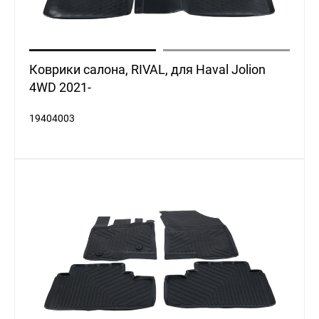
Коврики салона, RIVAL, для Haval Jolion
4WD 2021-
19404003