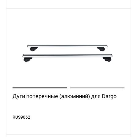
Дуги поперечные (алюминий) для Dargo
RUS9062