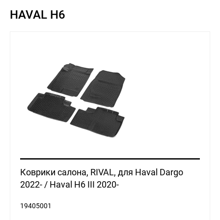
HAVAL H6
Коврики салона, RIVAL, для Haval Dargo
2022- / Haval H6 III 2020-
19405001