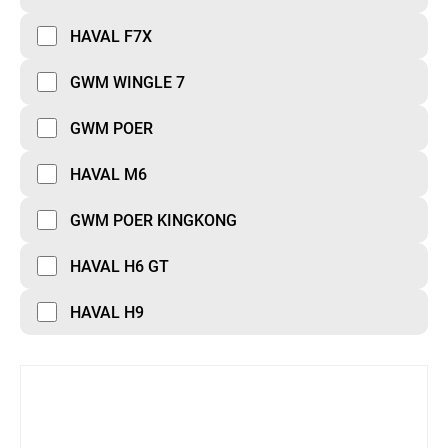
HAVAL F7X
GWM WINGLE 7
GWM POER
HAVAL M6
GWM POER KINGKONG
HAVAL H6 GT
HAVAL H9