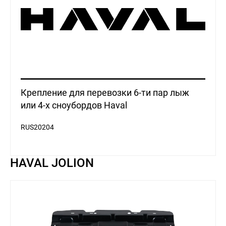
Крепление для перевозки 6-ти пар лыж
или 4-х сноубордов Haval
RUS20204
HAVAL JOLION