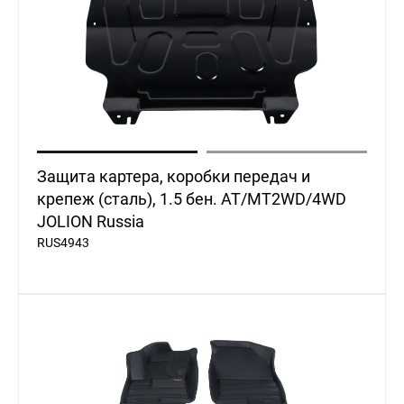
Защита картера, коробки передач и
крепеж (сталь), 1.5 бен. AT/MT2WD/4WD
JOLION Russia
RUS4943