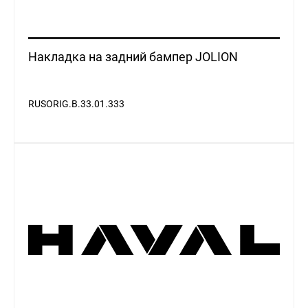
Накладка на задний бампер JOLION
RUSORIG.B.33.01.333