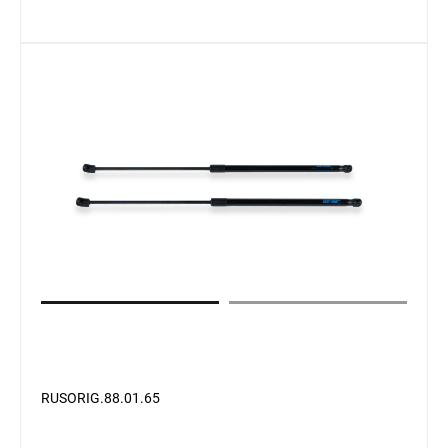
RUSORIG.88.01.65