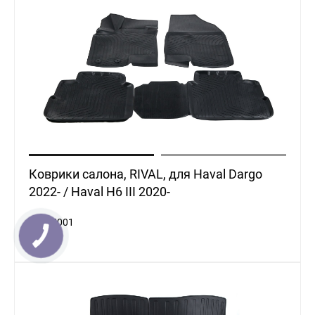
Коврики салона, RIVAL, для Haval Dargo
2022- / Haval H6 III 2020-
19405001