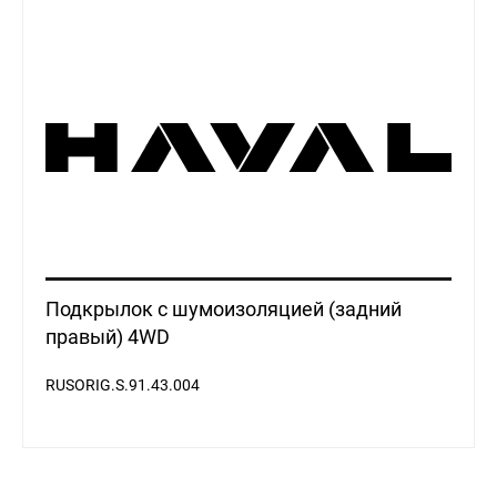
Подкрылок с шумоизоляцией (задний
правый) 4WD
RUSORIG.S.91.43.004