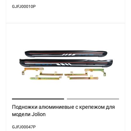
Подножки алюминиевые с крепежом для
модели Jolion
GJFJ00047P