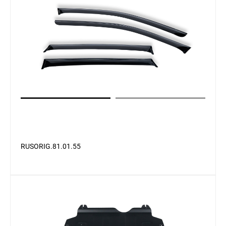
RUSORIG.81.01.55