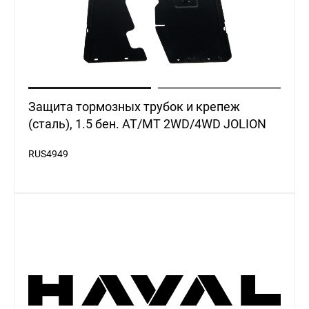
Защита тормозных трубок и крепеж
(сталь), 1.5 бен. AT/MT 2WD/4WD JOLION
RUS4949