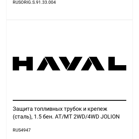
Защита топливных трубок и крепеж
(сталь), 1.5 бен. AT/MT 2WD/4WD JOLION
RUS4947