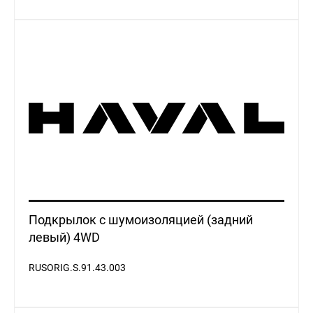
Подкрылок с шумоизоляцией (задний
левый) 4WD
RUSORIG.S.91.43.003